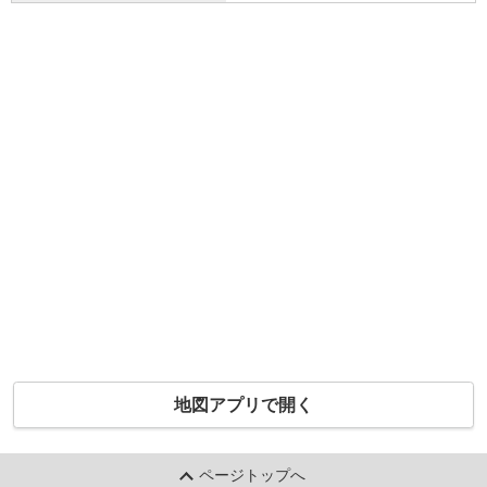
地図アプリで開く
ページトップへ