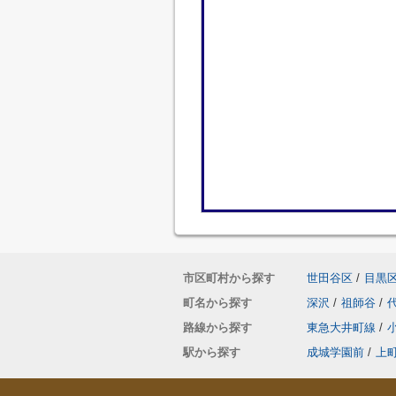
市区町村から探す
世田谷区
/
目黒
町名から探す
深沢
/
祖師谷
/
路線から探す
東急大井町線
/
駅から探す
成城学園前
/
上