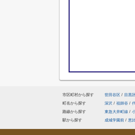
市区町村から探す
世田谷区
/
目黒
町名から探す
深沢
/
祖師谷
/
路線から探す
東急大井町線
/
駅から探す
成城学園前
/
恵