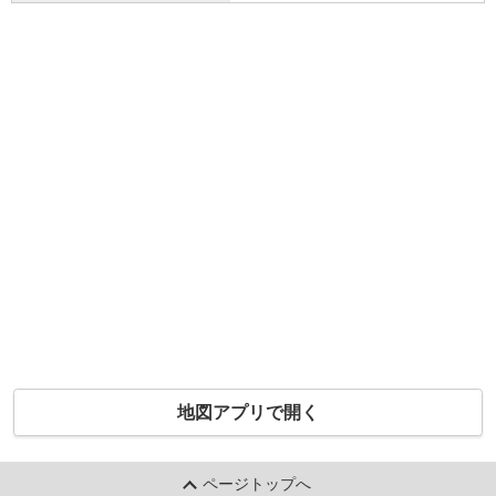
地図アプリで開く
ページトップへ