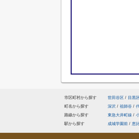
市区町村から探す
世田谷区
/
目黒
町名から探す
深沢
/
祖師谷
/
路線から探す
東急大井町線
/
駅から探す
成城学園前
/
恵