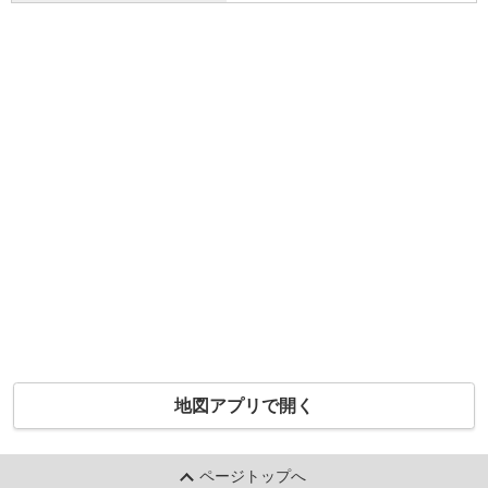
地図アプリで開く
ページトップへ