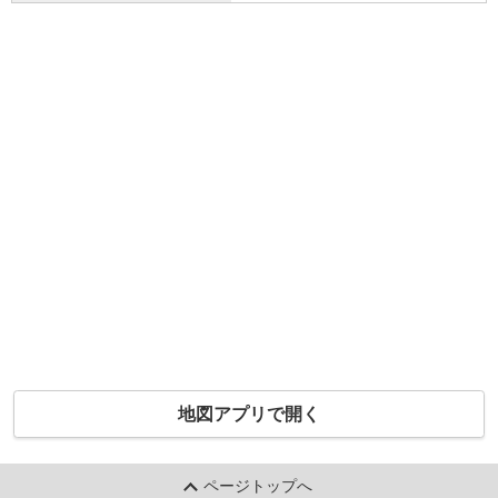
地図アプリで開く
ページトップへ