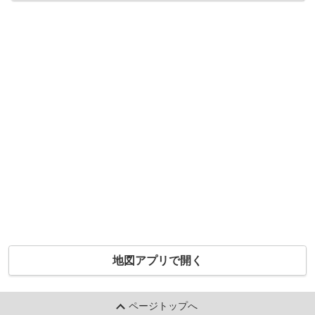
地図アプリで開く
ページトップへ