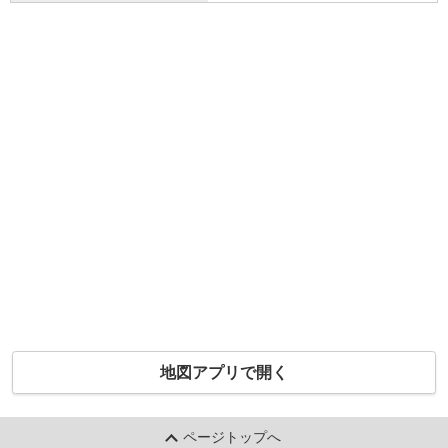
地図アプリで開く
ページトップへ