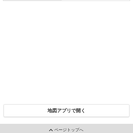
地図アプリで開く
ページトップへ