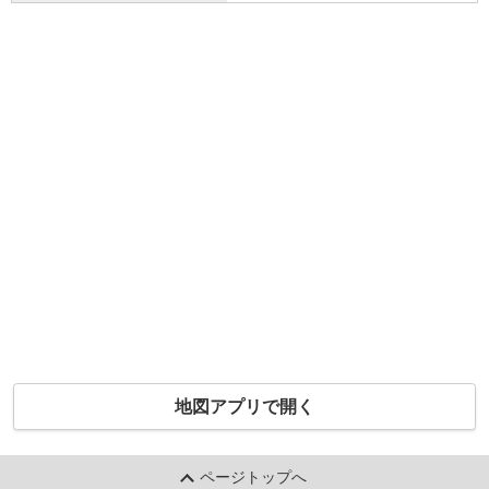
地図アプリで開く
ページトップへ