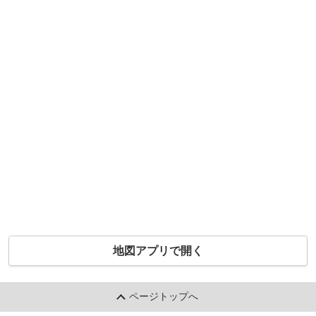
地図アプリで開く
ページトップへ