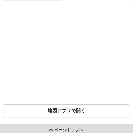
地図アプリで開く
ページトップへ