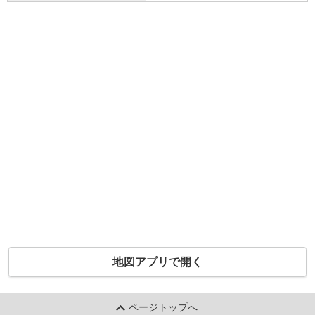
地図アプリで開く
ページトップへ