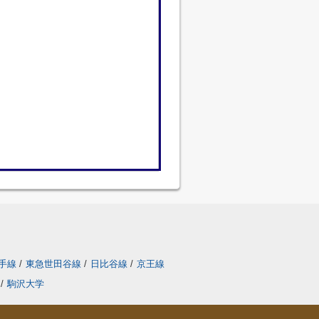
手線
/
東急世田谷線
/
日比谷線
/
京王線
/
駒沢大学