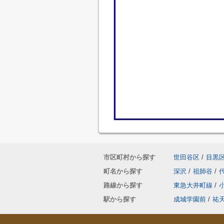
市区町村から探す
世田谷区
/
目黒
町名から探す
深沢
/
祖師谷
/
路線から探す
東急大井町線
/
駅から探す
成城学園前
/
祐