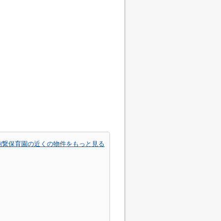
駒繋保育園の近くの物件をもっと見る