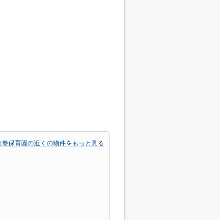
弦巻保育園の近くの物件をもっと見る