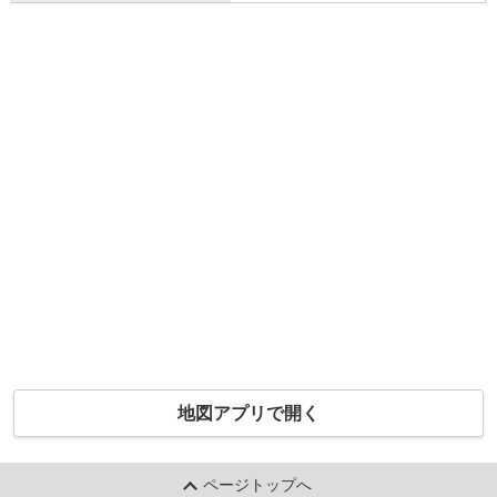
地図アプリで開く
ページトップへ