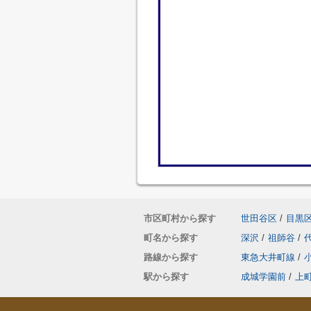
市区町村から探す
世田谷区
/
目黒
町名から探す
深沢
/
祖師谷
/
路線から探す
東急大井町線
/
駅から探す
成城学園前
/
上