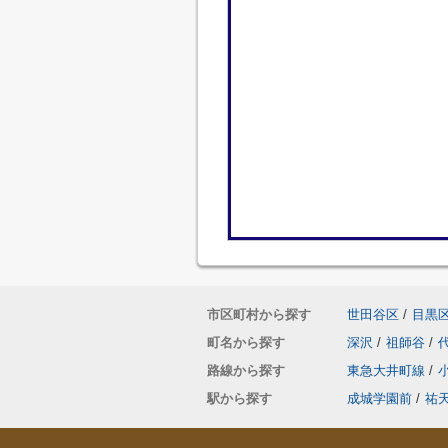
市区町村から探す
世田谷区
/
目黒
町名から探す
深沢
/
祖師谷
/
路線から探す
東急大井町線
/
駅から探す
成城学園前
/
祐