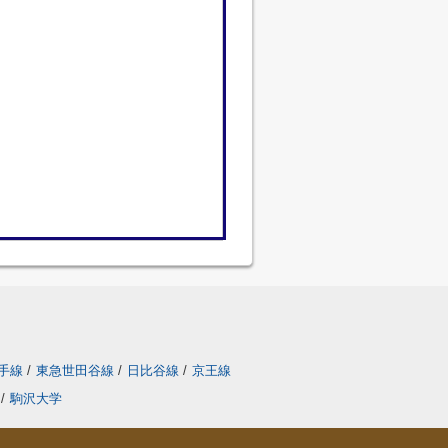
手線
/
東急世田谷線
/
日比谷線
/
京王線
/
駒沢大学