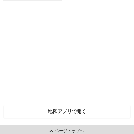
地図アプリで開く
ページトップへ