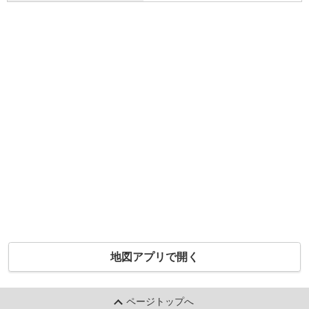
地図アプリで開く
ページトップへ