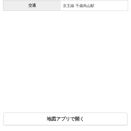
交通
京王線 千歳烏山駅
地図アプリで開く