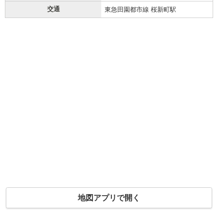
交通
東急田園都市線 桜新町駅
地図アプリで開く