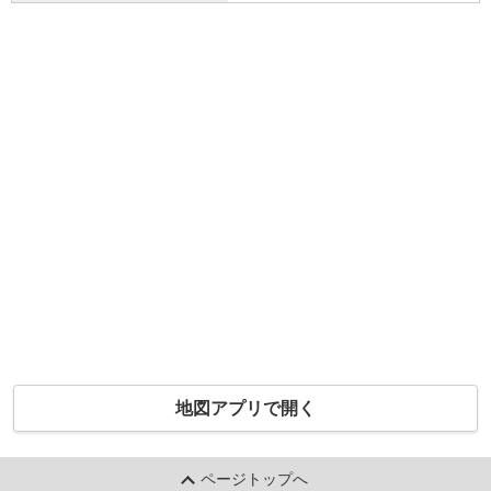
地図アプリで開く
ページトップへ