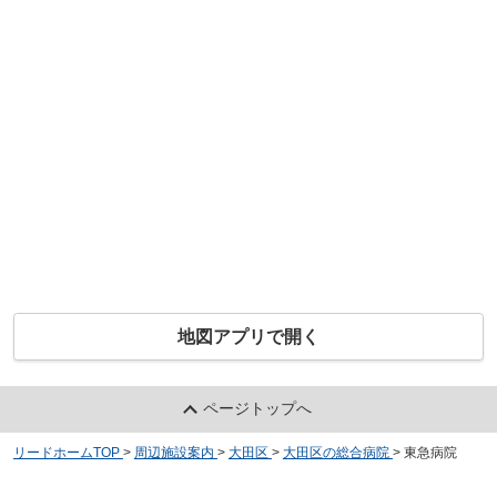
地図アプリで開く
ページトップへ
リードホームTOP
>
周辺施設案内
>
大田区
>
大田区の総合病院
>
東急病院