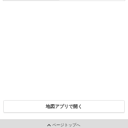
地図アプリで開く
ページトップへ