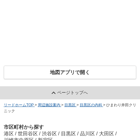
地図アプリで開く
ページトップへ
リードホームTOP
>
周辺施設案内
>
目黒区
>
目黒区の内科
>
ひまわり井田クリ
ニック
市区町村から探す
港区
/
世田谷区
/
渋谷区
/
目黒区
/
品川区
/
大田区
/