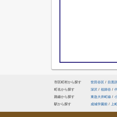
市区町村から探す
世田谷区
/
目黒
町名から探す
深沢
/
祖師谷
/
路線から探す
東急大井町線
/
駅から探す
成城学園前
/
上