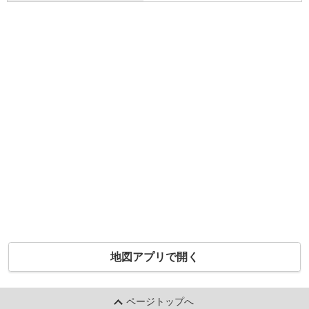
地図アプリで開く
ページトップへ