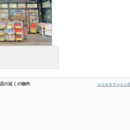
店の近くの物件
ココカラファイン