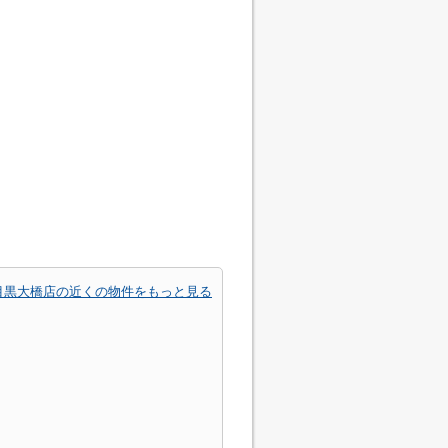
目黒大橋店の近くの物件をもっと見る