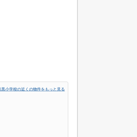
目黒小学校の近くの物件をもっと見る