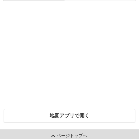
地図アプリで開く
ページトップへ