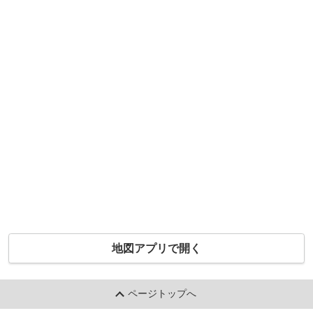
地図アプリで開く
ページトップへ