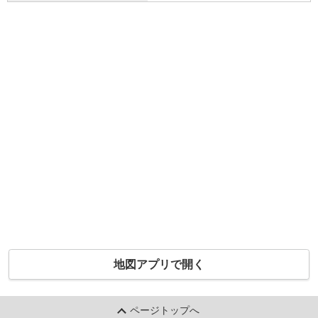
地図アプリで開く
ページトップへ