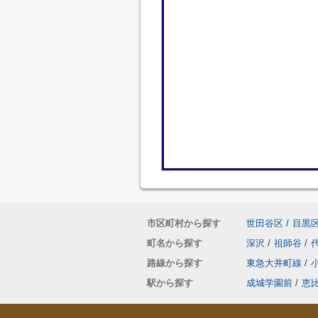
市区町村から探す
世田谷区
/
目黒
町名から探す
深沢
/
祖師谷
/
路線から探す
東急大井町線
/
駅から探す
成城学園前
/
恵