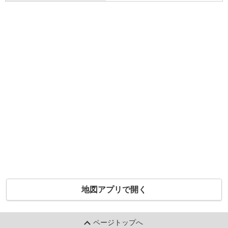
地図アプリで開く
ページトップへ