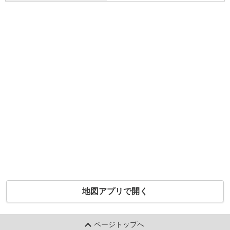
地図アプリで開く
ページトップへ