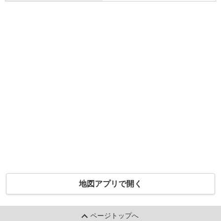
地図アプリで開く
ページトップへ