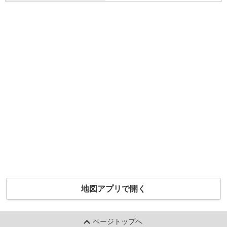
地図アプリで開く
ページトップへ