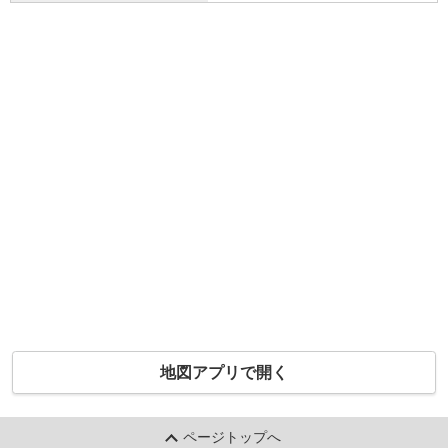
地図アプリで開く
ページトップへ