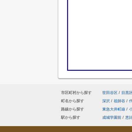
市区町村から探す
世田谷区
/
目黒
町名から探す
深沢
/
祖師谷
/
路線から探す
東急大井町線
/
駅から探す
成城学園前
/
恵