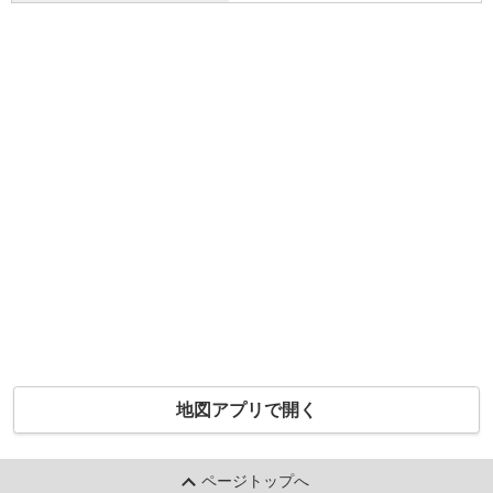
地図アプリで開く
ページトップへ