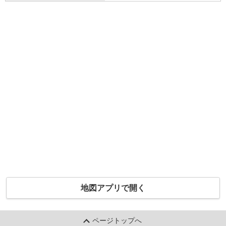
地図アプリで開く
ページトップへ