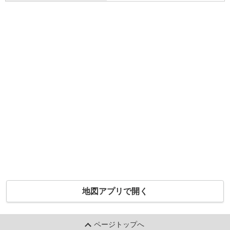
地図アプリで開く
ページトップへ