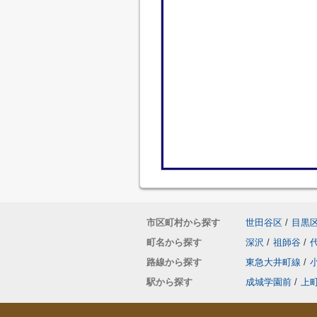
市区町村から探す
世田谷区
/
目黒
町名から探す
深沢
/
祖師谷
/
路線から探す
東急大井町線
/
駅から探す
成城学園前
/
上