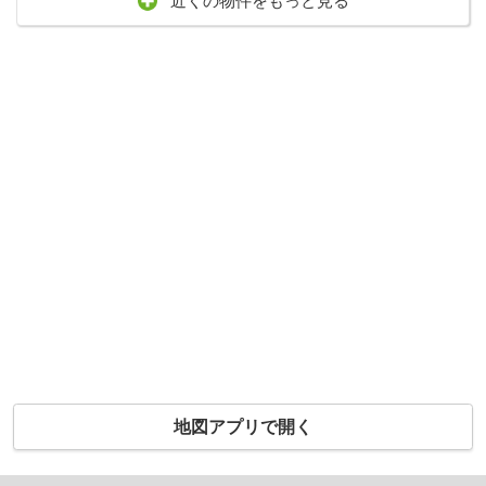
近くの物件をもっと見る
地図アプリで開く