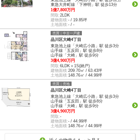
東急大井町線「下神明」駅 徒歩13分
1億7,800万円
間取:
2LDK
建物面積:
- / 19.85坪
土地面積:
- / -
売買｜中古一戸建
品川区大崎4丁目
東急池上線「大崎広小路」駅 徒歩3分
山手線「五反田」駅 徒歩8分
山手線「大崎」駅 徒歩9分
3億4,900万円
間取:
6LDK＋1S(納戸)
建物面積:
209.70㎡ / 63.43坪
土地面積:
148.76㎡ / 44.99坪
売買｜売地
品川区大崎4丁目
東急池上線「大崎広小路」駅 徒歩3分
山手線「五反田」駅 徒歩8分
山手線「大崎」駅 徒歩9分
3億4,900万円
間取:
-
建物面積:
- / 44.99坪
土地面積:
148.76㎡ / 44.99坪