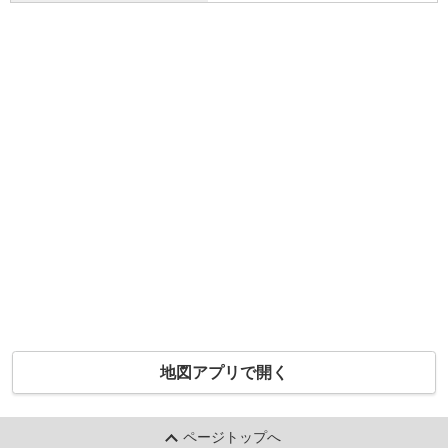
地図アプリで開く
ページトップへ