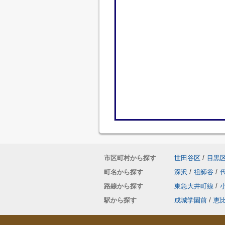
市区町村から探す
世田谷区
/
目黒
町名から探す
深沢
/
祖師谷
/
路線から探す
東急大井町線
/
駅から探す
成城学園前
/
恵