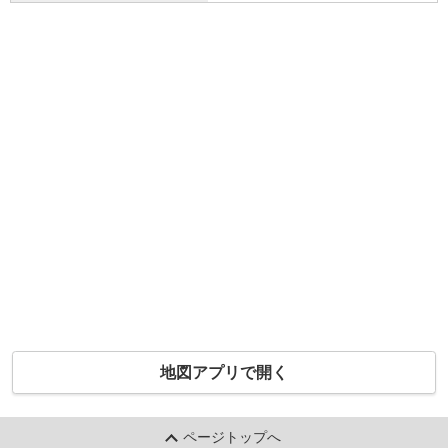
地図アプリで開く
ページトップへ